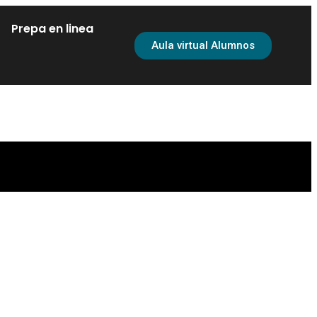
Prepa en linea
Aula virtual Alumnos