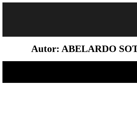
Autor:
ABELARDO SO