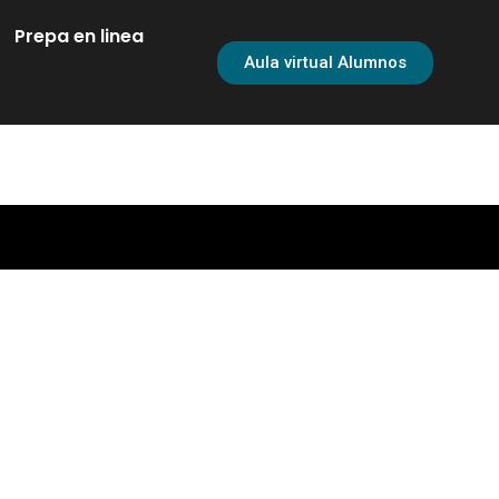
Prepa en linea
Aula virtual Alumnos