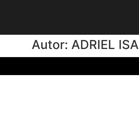
Autor:
ADRIEL IS