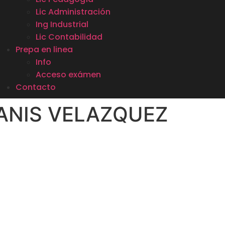
Lic Administración
Ing Industrial
Lic Contabilidad
Prepa en linea
Info
Acceso exámen
Contacto
ANIS VELAZQUEZ