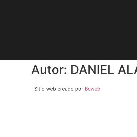
Autor:
DANIEL AL
Sitio web creado por
Beweb