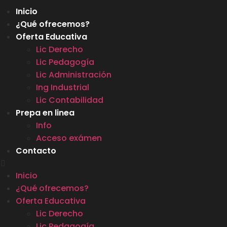
Inicio
¿Qué ofrecemos?
Oferta Educativa
Lic Derecho
Lic Pedagogía
Lic Administración
Ing Industrial
Lic Contabilidad
Prepa en linea
Info
Acceso exámen
Contacto
Inicio
¿Qué ofrecemos?
Oferta Educativa
Lic Derecho
Lic Pedagogía