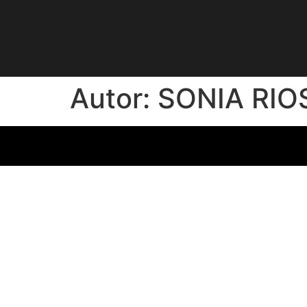
Autor:
SONIA RIO