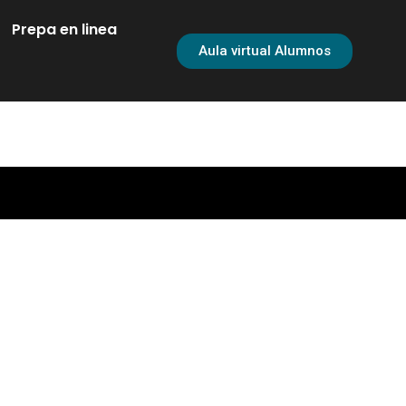
Prepa en linea
Aula virtual Alumnos