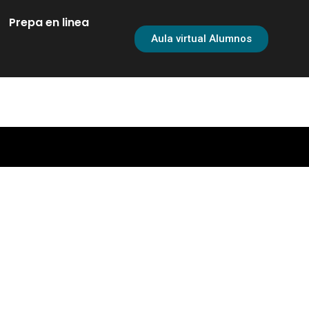
Prepa en linea
Aula virtual Alumnos