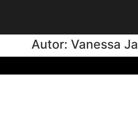
Autor:
Vanessa Ja