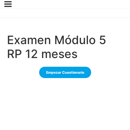
Examen Módulo 5
RP 12 meses