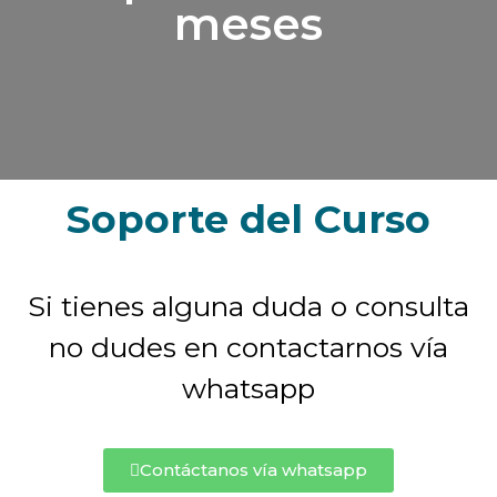
meses
Soporte del Curso
Si tienes alguna duda o consulta
no dudes en contactarnos vía
whatsapp
Contáctanos vía whatsapp