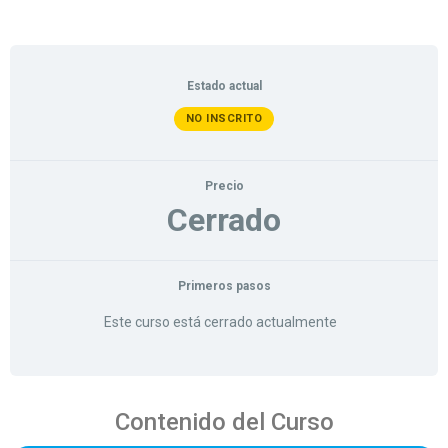
Estado actual
NO INSCRITO
Precio
Cerrado
Primeros pasos
Este curso está cerrado actualmente
Contenido del Curso