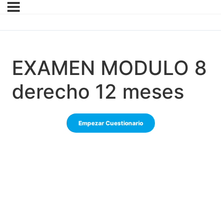
EXAMEN MODULO 8
derecho 12 meses