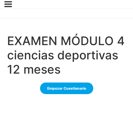
EXAMEN MÓDULO 4
ciencias deportivas
12 meses