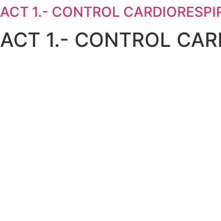
ACT 1.- CONTROL CARDIORESPI
ACT 1.- CONTROL CAR