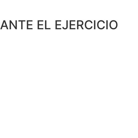
O
ANTE EL EJERCICIO