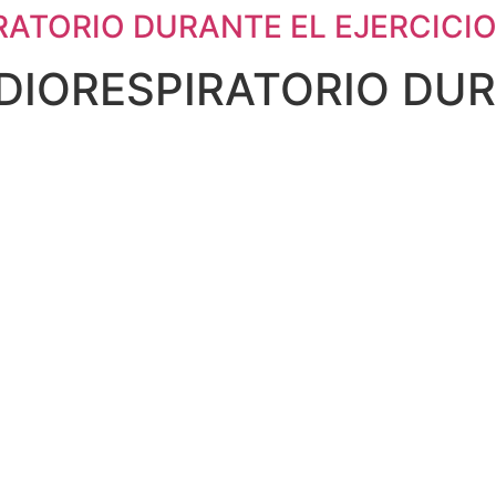
RATORIO DURANTE EL EJERCICI
DIORESPIRATORIO DUR