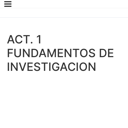
ACT. 1
FUNDAMENTOS DE
INVESTIGACION