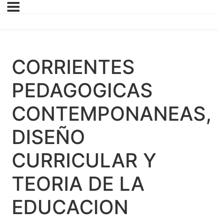
CORRIENTES
PEDAGOGICAS
CONTEMPONANEAS,
DISEÑO
CURRICULAR Y
TEORIA DE LA
EDUCACION