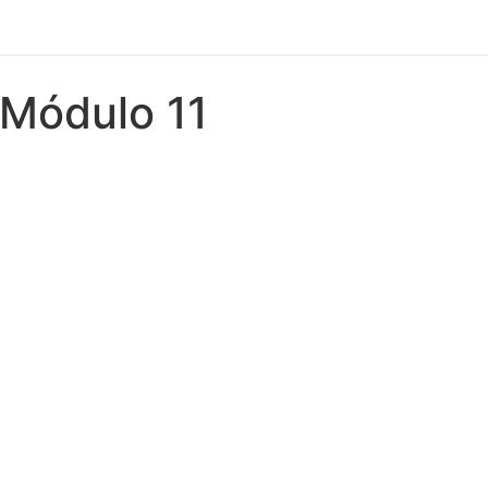
Módulo 11