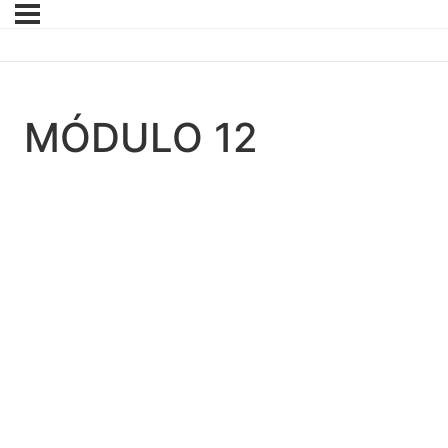
MÓDULO 12