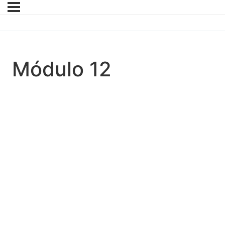
Módulo 12