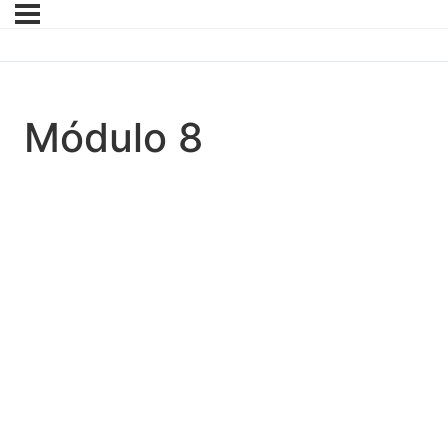
Módulo 8