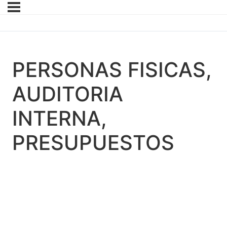
PERSONAS FISICAS,
AUDITORIA
INTERNA,
PRESUPUESTOS