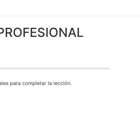
 PROFESIONAL
les para completar la lección.