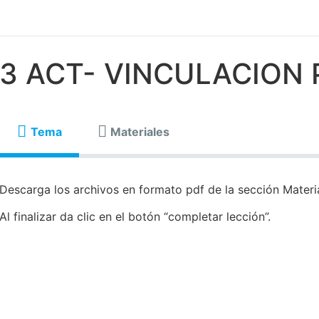
3 ACT- VINCULACION
Tema
Materiales
Descarga los archivos en formato pdf de la sección Materia
Al finalizar da clic en el botón “completar lección”.