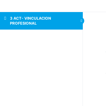
3 ACT- VINCULACION
PROFESIONAL