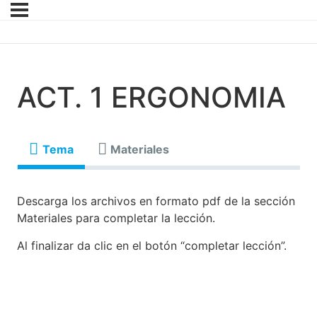
ACT. 1 ERGONOMIA
Tema
Materiales
Descarga los archivos en formato pdf de la sección
Materiales para completar la lección.
Al finalizar da clic en el botón “completar lección”.