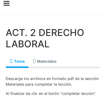
ACT. 2 DERECHO
LABORAL
Tema
Materiales
Descarga los archivos en formato pdf de la sección
Materiales para completar la lección.
Al finalizar da clic en el botón “completar lección”.