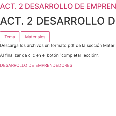
ACT. 2 DESARROLLO DE EMPRE
ACT. 2 DESARROLLO 
Tema
Materiales
Descarga los archivos en formato pdf de la sección Materia
Al finalizar da clic en el botón “completar lección”.
DESARROLLO DE EMPRENDEDORES